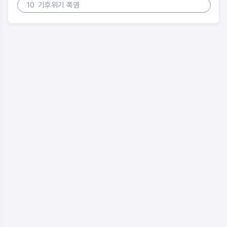
10
기후위기 폭염