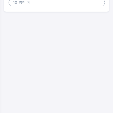
10
법칙 이