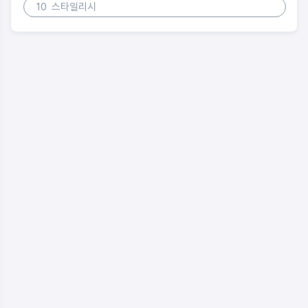
10
스타일리시