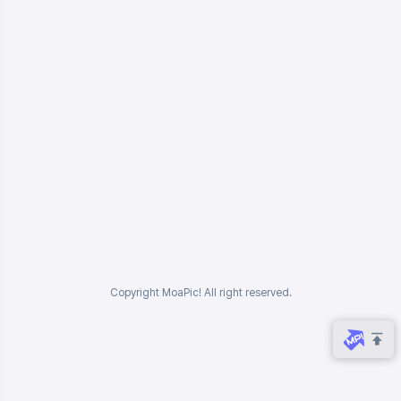
Copyright MoaPic! All right reserved.