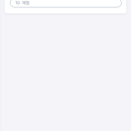
10
재첩