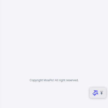
Copyright MoaPic! All right reserved.