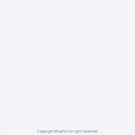
Copyright MoaPic! All right reserved.