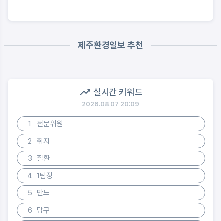
제주환경일보 추천
실시간 키워드
2026.08.07 20:09
1
전문위원
2
취지
3
질환
4
1팀장
5
만드
6
탐구