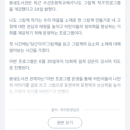
동녘도서관은 최근 수산초등학교에서‘나도 그림책 작가’프로그램
을 개강했다고 24일 밝혔다.
나도 그림책 작가는 우리 마을을 소재로 한 그림책 만들기로 내 고
장에 대한 관심과 애정을 높이고 어린이들의 창의력을 향상하는 기
회를 제공하기 위해 운영하는 프로그램이다.
첫 시간에는‘당근이지’그림책을 읽고 그림책의 요소와 소재에 대해
알아보는 시간을 가졌다.
이번 프로그램은 6월 30일까지 12회에 걸쳐 강은미 강사의 지도
로 진행된다.
동녘도서관 관계자는“이번 프로그램 운영을 통해 어린이들이 나만
의 이야기를 글로 쓰고 그림으로 표현하며 표현력과 상상력을 높이
는 기회가 되기를 바란다”고 전했다.
출처 : 제주환경일보
원본 보기