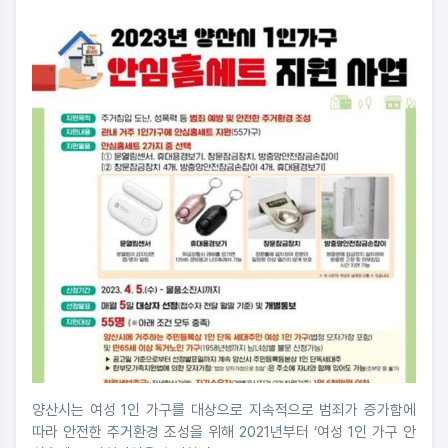
양산시는 여성 1인 가구를 대상으로 지속적으로 범죄가 증가함에
따라 안전한 주거환경 조성을 위해 2021년부터 ‘여성 1인 가구 안