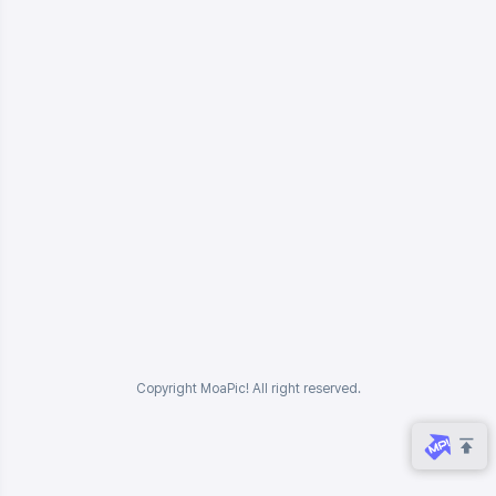
Copyright MoaPic! All right reserved.