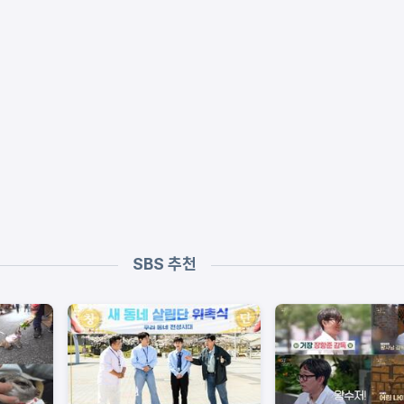
SBS 추천