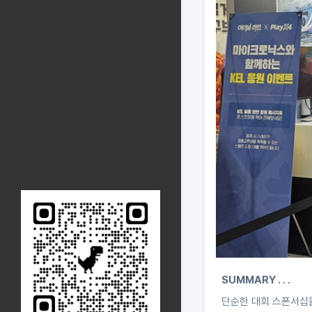
SUMMARY . . .
단순한 대회 스폰서십