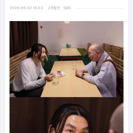
2026.06.02 15:03
2개월전
SBS