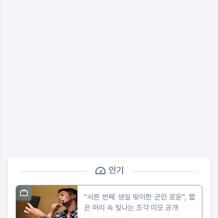
인기
"서른 번째 생일 맞이한 군인 로운", 짧
은 머리 속 빛나는 조각 미모 공개