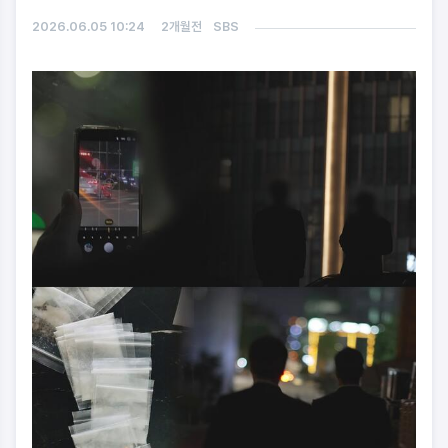
2026.06.05 10:24
2개월전
SBS