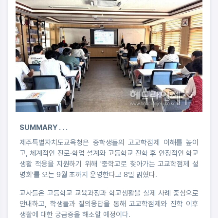
SUMMARY . . .
제주특별자치도교육청은 중학생들의 고교학점제 이해를 높이
고, 체계적인 진로·학업 설계와 고등학교 진학 후 안정적인 학교
생활 적응을 지원하기 위해 '중학교로 찾아가는 고교학점제 설
명회'를 오는 9월 초까지 운영한다고 8일 밝혔다.
교사들은 고등학교 교육과정과 학교생활을 실제 사례 중심으로
안내하고, 학생들과 질의응답을 통해 고교학점제와 진학 이후
생활에 대한 궁금증을 해소할 예정이다.