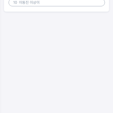
10
이동진 이상이