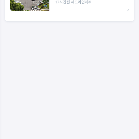
17시간전
헤드라인제주