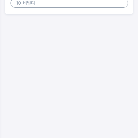
10
비발디