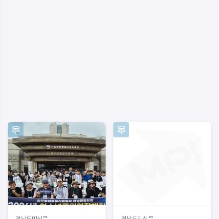
경남도민신문
경남도민신문