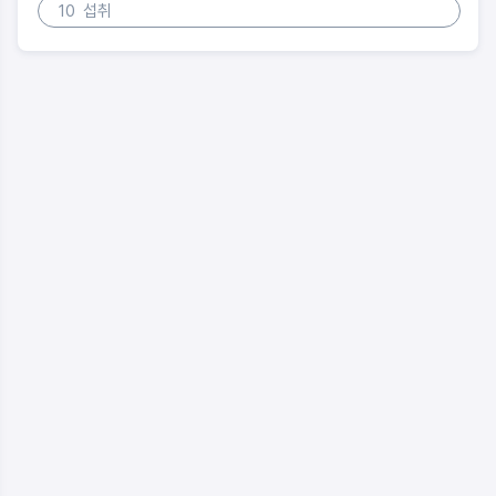
10
섭취