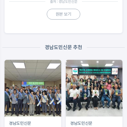
출처 : 경남도민신문
원본 보기
경남도민신문 추천
경남도민신문
경남도민신문