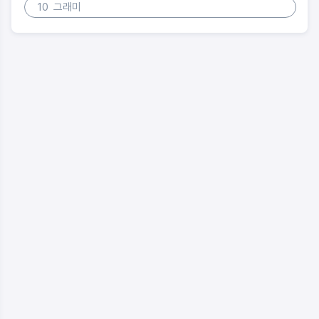
10
그래미