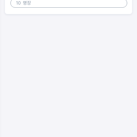
10
명장