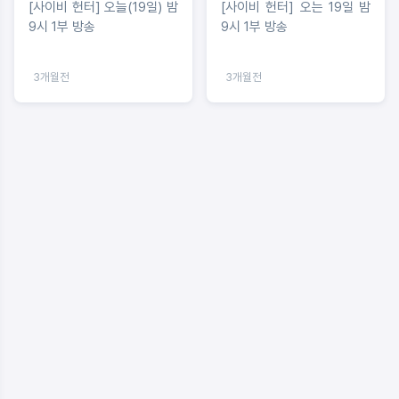
[사이비 헌터] 오늘(19일) 밤
[사이비 헌터] 오는 19일 밤
9시 1부 방송
9시 1부 방송
3개월전
3개월전