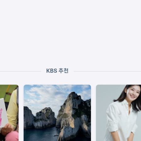
KBS 추천