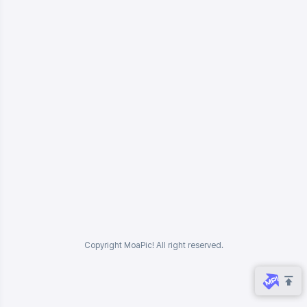
Copyright MoaPic! All right reserved.