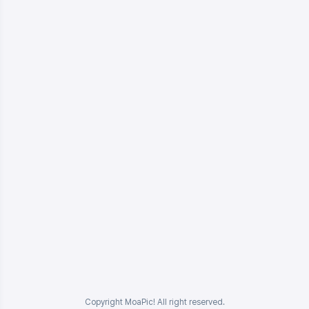
Copyright MoaPic! All right reserved.