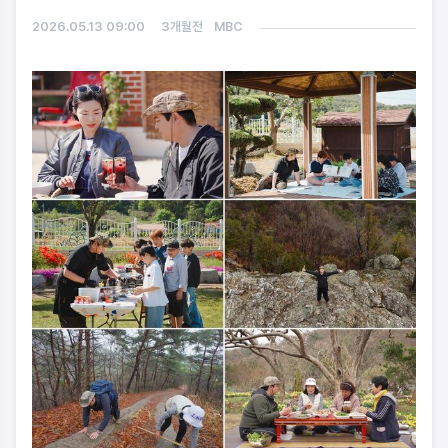
2026.05.13 09:00
3개월전
MBC