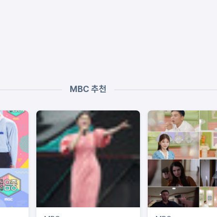
MBC 추천