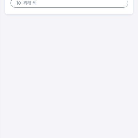
10
위해 제