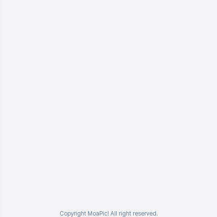
Copyright MoaPic! All right reserved.