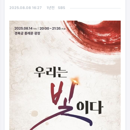
2025.08.08 16:27
1년전
SBS