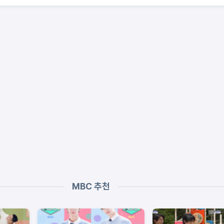
MBC 추천