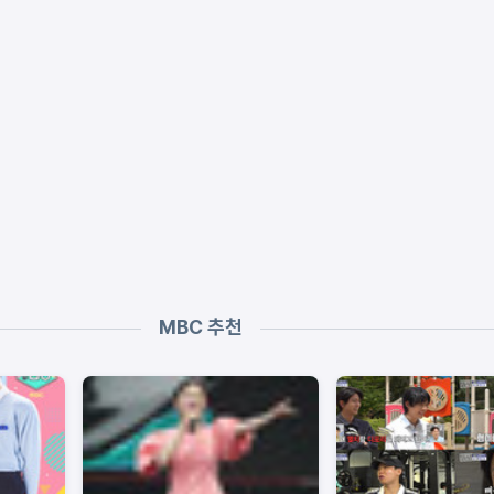
MBC 추천