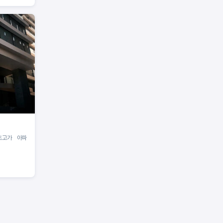
초고가 아파