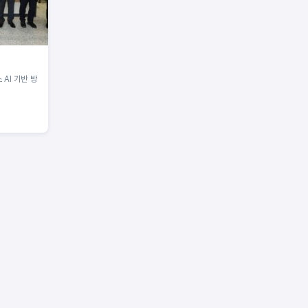
개소 AI 기반 방