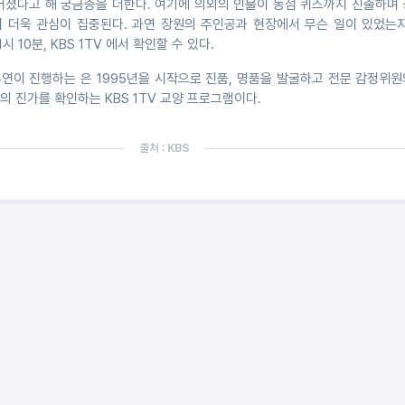
벌어졌다고 해 궁금증을 더한다. 여기에 의외의 인물이 동점 퀴즈까지 진출하며
 더욱 관심이 집중된다. 과연 장원의 주인공과 현장에서 무슨 일이 있었는지
1시 10분, KBS 1TV 에서 확인할 수 있다.
연이 진행하는 은 1995년을 시작으로 진품, 명품을 발굴하고 전문 감정위원
 진가를 확인하는 KBS 1TV 교양 프로그램이다.
출처 : KBS