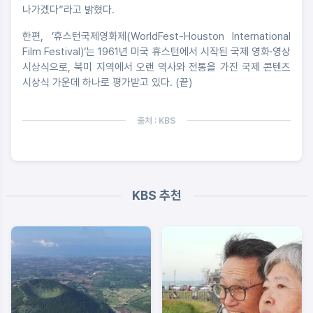
나가겠다”라고 밝혔다.
한편, ’휴스턴국제영화제(WorldFest-Houston International
Film Festival)‘는 1961년 미국 휴스턴에서 시작된 국제 영화·영상
시상식으로, 북미 지역에서 오랜 역사와 전통을 가진 국제 콘텐츠
시상식 가운데 하나로 평가받고 있다. (끝)
출처 : KBS
KBS 추천