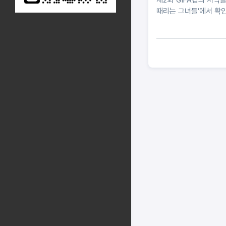
때리는 그녀들’에서 확인