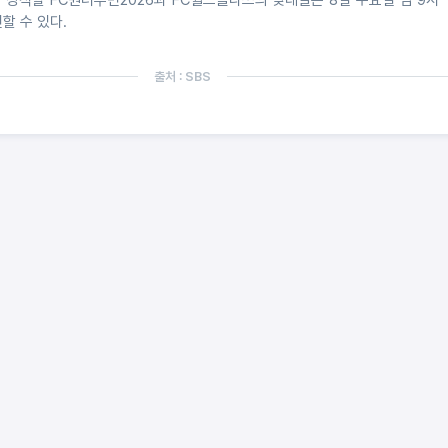
할 수 있다.
출처 : SBS