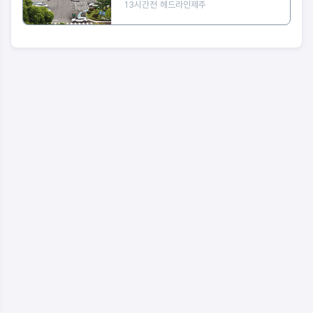
13시간전
헤드라인제주