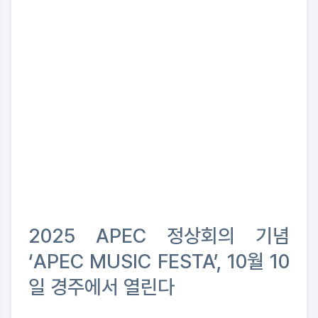
2025 APEC 정상회의 기념
‘APEC MUSIC FESTA’, 10월 10
일 경주에서 열린다