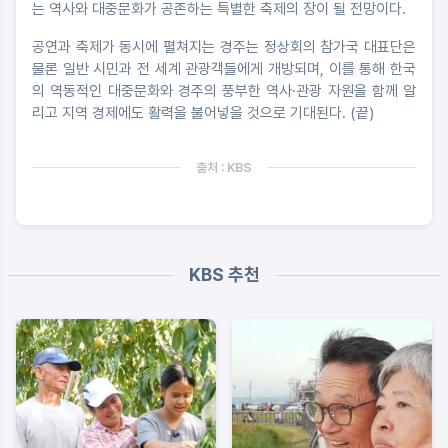
는 역사와 대중문화가 공존하는 특별한 축제의 장이 될 전망이다.
공연과 축제가 동시에 펼쳐지는 경주는 정상회의 참가국 대표단은
물론 일반 시민과 전 세계 관광객들에게 개방되며, 이를 통해 한국
의 역동적인 대중문화와 경주의 풍부한 역사·관광 자원을 함께 알
리고 지역 경제에도 활력을 불어넣을 것으로 기대된다. (끝)
출처 : KBS
KBS 추천