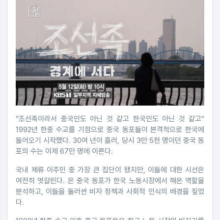
"조선족이라서 중국인도 아닌 것 같고 한국인도 아닌 것 같고"
1992년 한중 수교를 기점으로 중국 동포들이 본격적으로 한국에
들어오기 시작했다. 30여 년이 흘러, 당시 3만 5천 명이던 중국 동
포의 수는 이제 67만 명에 이른다.
국내 체류 이주민 중 가장 큰 집단이 됐지만, 이들에 대한 시선은
여전히 엇갈린다. 은 중국 동포가 한국 노동시장에서 해온 역할을
분석하고, 이들을 둘러싼 비자 정책과 사회적 인식의 배경을 짚었
다.