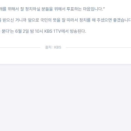
미래를 위해서 잘 정치하실 분들을 위해서 투표하는 마음입니다.”
을 받으신 거니까 앞으로 국민의 뜻을 잘 따라서 정치를 해 주셨으면 좋겠습니다
 묻다’는 6월 2일 밤 10시 KBS 1TV에서 방송된다.
출처 : KBS