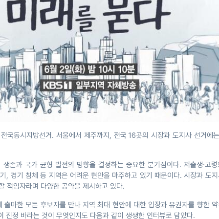
 전국동시지방선거. 서울에서 제주까지, 전국 16곳의 시장과 도지사 선거에는
 생존과 국가 균형 발전의 방향을 결정하는 중요한 분기점이다. 저출생·고령
위기, 경기 침체 등 지역은 어려운 현안을 마주하고 있기 때문이다. 시장과 도
복할 적임자라며 다양한 공약을 제시하고 있다.
에 출마한 모든 후보자를 만나 지역 최대 현안에 대한 입장과 유권자를 향한 
이 진정 바라는 것이 무엇인지도 다음과 같이 생생한 인터뷰로 담았다.