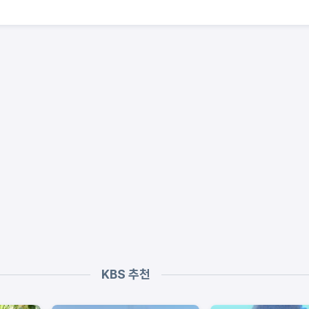
KBS 추천