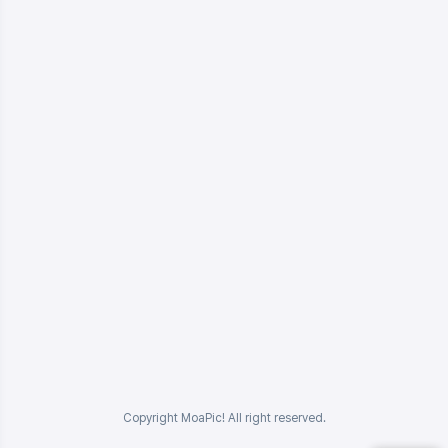
Copyright MoaPic! All right reserved.