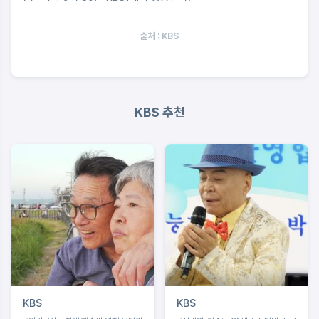
출처 : KBS
KBS 추천
KBS
KBS